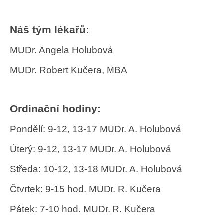
Náš tým lékařů:
MUDr. Angela Holubová
MUDr. Robert Kučera, MBA
Ordinační hodiny:
Pondělí: 9-12, 13-17 MUDr. A. Holubová
Úterý: 9-12, 13-17 MUDr. A. Holubová
Středa: 10-12, 13-18 MUDr. A. Holubová
Čtvrtek: 9-15 hod. MUDr. R. Kučera
Pátek: 7-10 hod. MUDr. R. Kučera